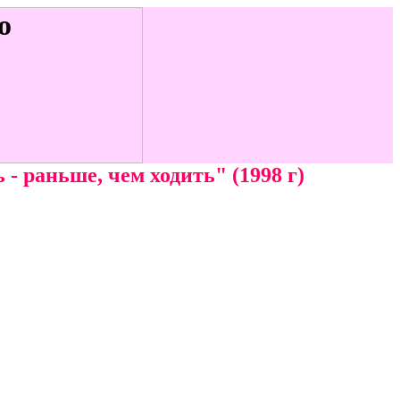
- раньше, чем ходить" (1998 г)