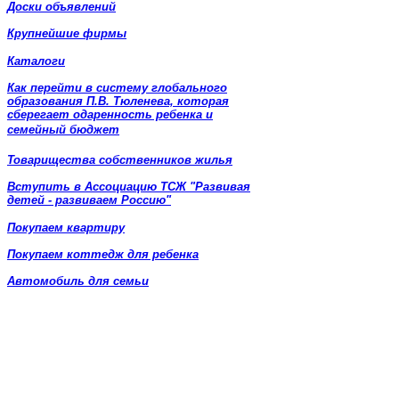
Доски объявлений
Крупнейшие фирмы
Каталоги
Как перейти в систему глобального
образования П.В. Тюленева, которая
сберегает одаренность ребенка и
семейный бюджет
Товарищества собственников жилья
Вступить в Ассоциацию ТСЖ "Развивая
детей - развиваем Россию"
Покупаем квартиру
Покупаем коттедж для ребенка
Автомобиль для семьи