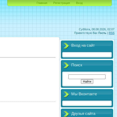
Главная
Регистрация
Вход
Суббота, 08.08.2026, 02:07
Приветствую Вас
Гость
|
RSS
Вход на сайт
Поиск
Мы Вконтакте
Друзья сайта