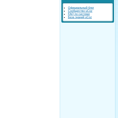
Официальный блог
Сообщество uCoz
FAQ по системе
База знаний uCoz