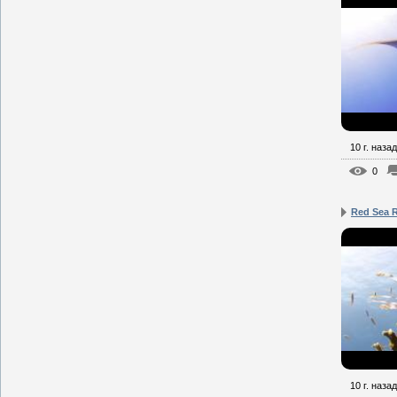
10 г. назад
0
Red Sea 
10 г. назад