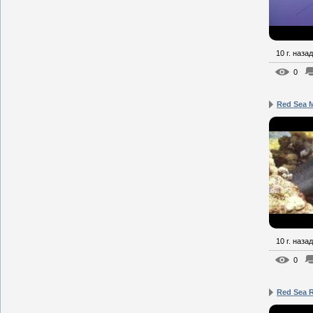
10 г. назад
0
Red Sea 
10 г. назад
0
Red Sea 