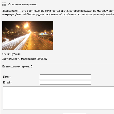
Описание материала
:
Экспозиция — это соотношение количества света, которое попадает на матрицу фото
матрицы. Дмитрий Чистопрудов расскажет об особенностях экспозиции в цифровой
Язык
: Русский
Длительность материала
: 00:05:07
Всего комментариев
:
0
Имя *:
Email *: