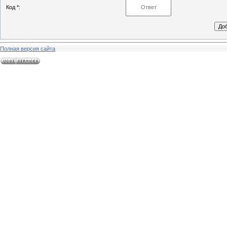
Код *:
Полная версия сайта