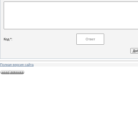
Код *:
Полная версия сайта