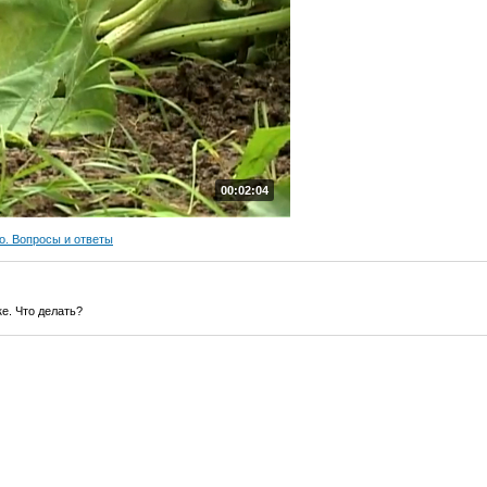
00:02:04
о. Вопросы и ответы
е. Что делать?