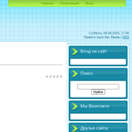
Главная
Регистрация
Вход
Суббота, 08.08.2026, 17:56
Приветствую Вас
Гость
|
RSS
Вход на сайт
Поиск
Мы Вконтакте
Друзья сайта