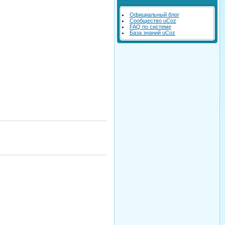
Официальный блог
Сообщество uCoz
FAQ по системе
База знаний uCoz