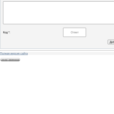
Код *:
Полная версия сайта