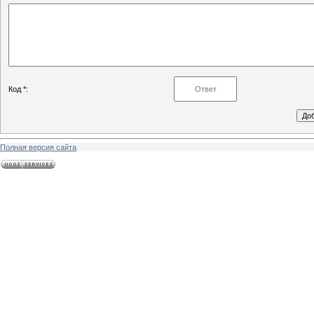
Код *:
Полная версия сайта