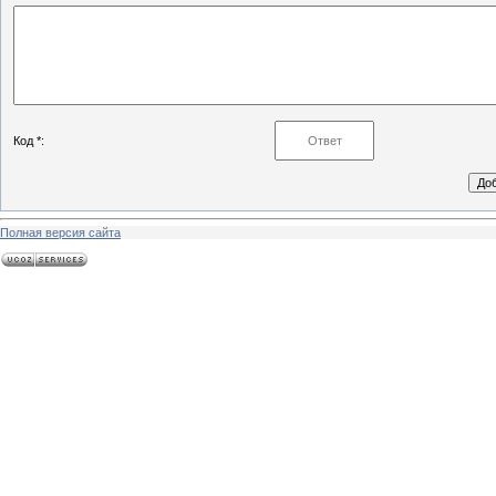
Код *:
Полная версия сайта