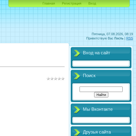
Главная
Регистрация
Вход
Пятница, 07.08.2026, 08:19
Приветствую Вас
Гость
|
RSS
Вход на сайт
Поиск
Мы Вконтакте
Друзья сайта