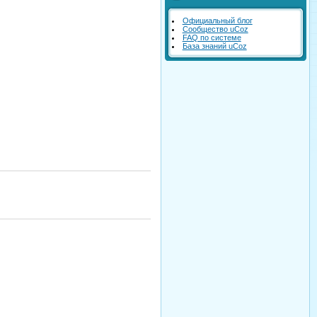
Официальный блог
Сообщество uCoz
FAQ по системе
База знаний uCoz