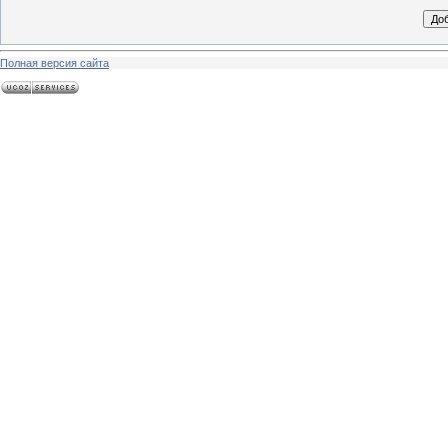
Полная версия сайта