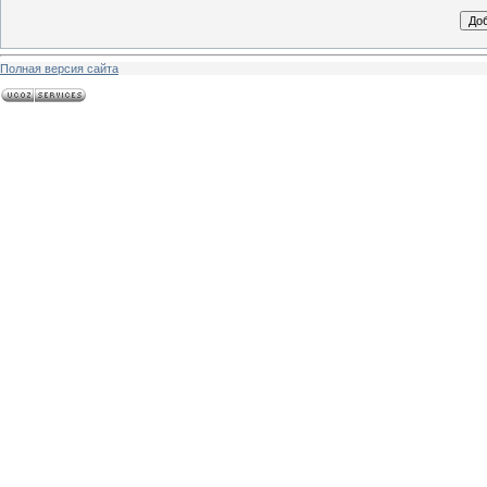
Полная версия сайта