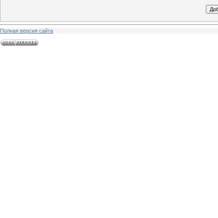
Полная версия сайта