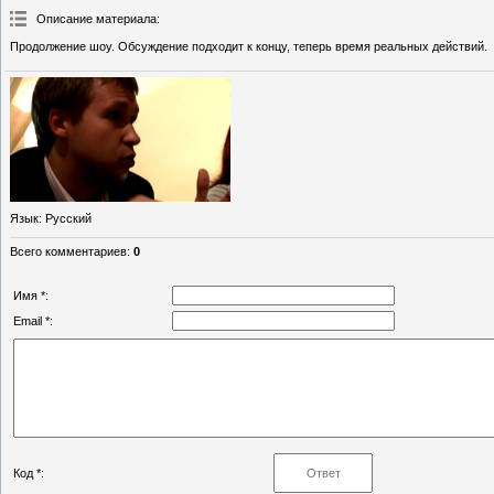
Описание материала
:
Продолжение шоу. Обсуждение подходит к концу, теперь время реальных действий.
Язык
: Русский
Всего комментариев
:
0
Имя *:
Email *:
Код *: