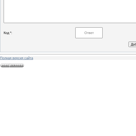
Код *:
Полная версия сайта