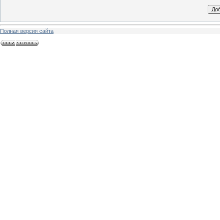
Полная версия сайта