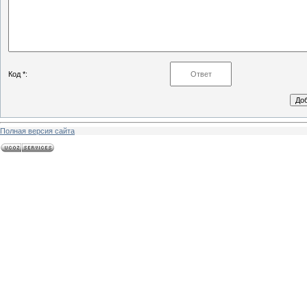
Код *:
Полная версия сайта