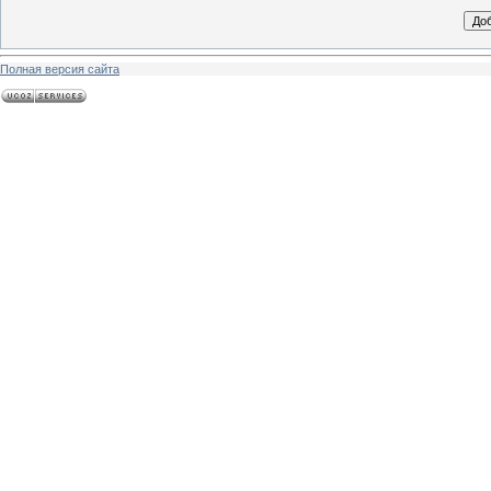
Полная версия сайта