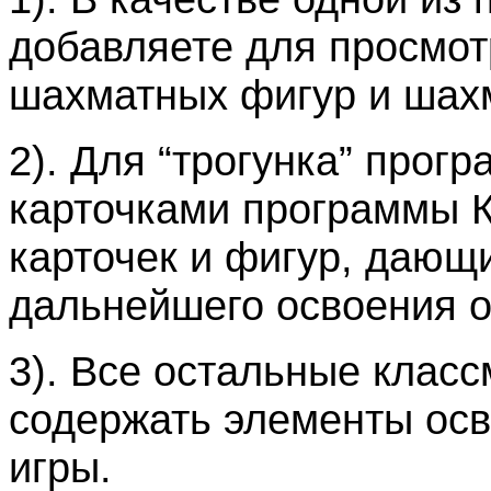
добавляете для просмот
шахматных фигур и шах
2). Для “трогунка” про
карточками программы 
карточек и фигур, дающ
дальнейшего освоения о
3). Все остальные клас
содержать элементы ос
игры.