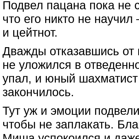
Подвел пацана пока не 
что его никто не научил
и цейтнот.
Дважды отказавшись от
не уложился в отведенн
упал, и юный шахматист
закончилось.
Тут уж и эмоции подвели
чтобы не заплакать. Бла
Миша успокоился и даже