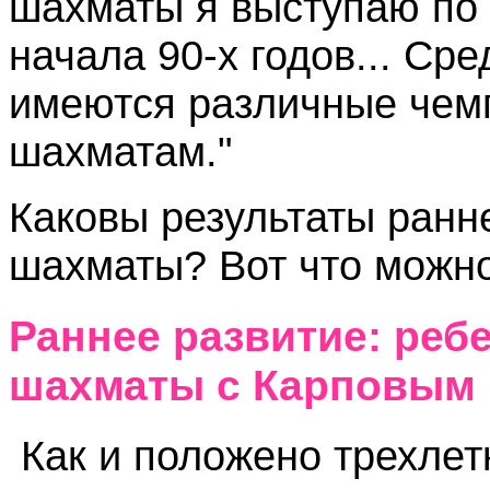
шахматы я выступаю по Т
начала 90-х годов... Ср
имеются различные чемп
шахматам."
Каковы результаты ранне
шахматы? Вот что можно
Раннее развитие: ребе
шахматы с Карповым 
Как и положено трехлет