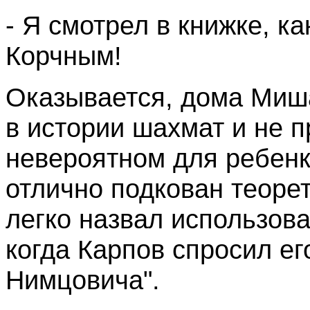
- Я смотрел в книжке, к
Корчным!
Оказывается, дома Миша
в истории шахмат и не п
невероятном
для ребенк
отлично подкован теоре
легко назвал использов
когда Карпов спросил ег
Нимцовича".