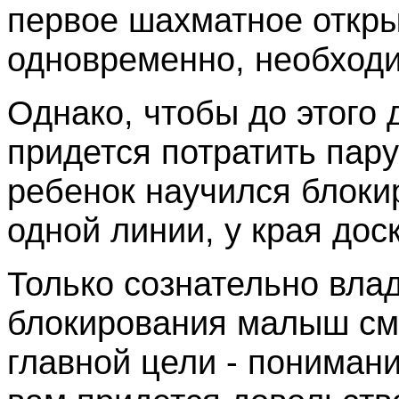
первое шахматное откр
одновременно, необход
Однако, чтобы до этого
придется потратить пару
ребенок научился блоки
одной линии, у края доск
Только сознательно влад
блокирования малыш см
главной цели - понимани