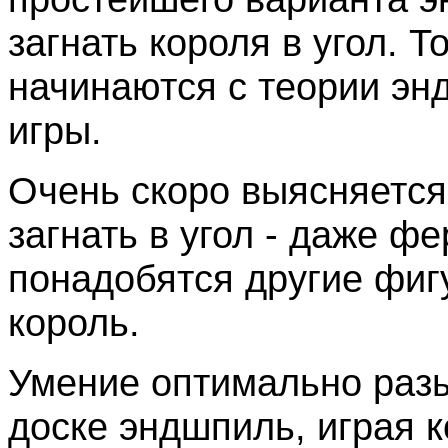
загнать короля в угол. 
начинаются с теории энд
игры.
Очень скоро выясняется,
загнать в угол - даже фе
понадобятся другие фиг
король.
Умение оптимально разы
доске эндшпиль, играя к