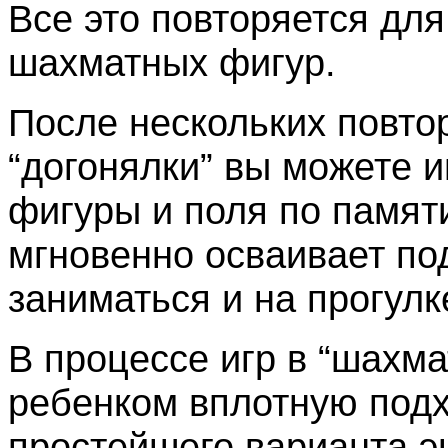
Все это повторяется для
шахматных фигур.
После нескольких повто
“догонялки” вы можете и
фигуры и поля по памяти
мгновенно осваивает по
заниматься и на прогулк
В процессе игр в “шахма
ребенком вплотную подх
простейшего варианта э