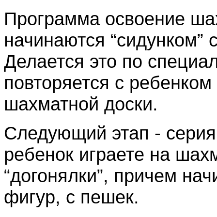
Программа освоение ша
начинаются “сидунком” с
Делается это по специа
повторяется с ребенком 
шахматной доски.
Следующий этап - серия 
ребенок играете на шах
“догонялки”, причем на
фигур, с пешек.