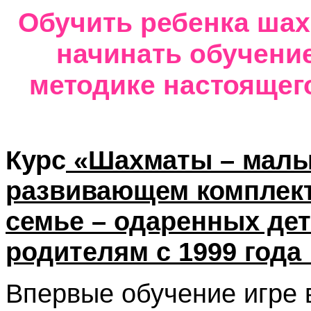
Обучить ребенка шах
начинать обучение
методике настоящего
Курс
«Шахматы – малы
развивающем комплек
семье – одаренных дет
родителям с 1999 года
Впервые обучение игре