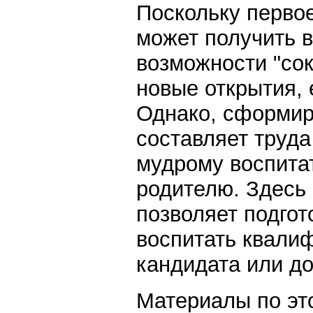
Поскольку перво
может получить в
возможности "сок
новые открытия, е
Однако, сформиро
составляет труда
мудрому воспита
родителю. Здесь
позволяет подгот
воспитать квали
кандидата или до
Материалы по эт